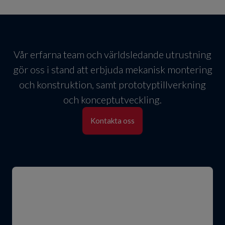
Vår erfarna team och världsledande utrustning
gör oss i stand att erbjuda mekanisk montering
och konstruktion, samt prototyptillverkning
och konceptutveckling.
Kontakta oss