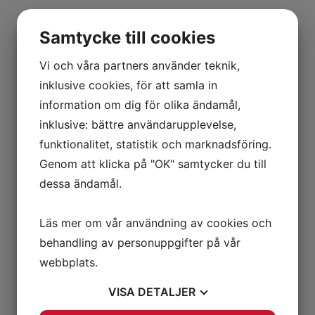
Samtycke till cookies
Vi och våra partners använder teknik,
inklusive cookies, för att samla in
information om dig för olika ändamål,
inklusive: bättre användarupplevelse,
funktionalitet, statistik och marknadsföring.
Genom att klicka på "OK" samtycker du till
dessa ändamål.
Läs mer om vår användning av cookies och
behandling av personuppgifter på vår
webbplats.
VISA
DETALJER